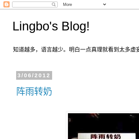
Lingbo's Blog!
知道越多，语言越少。明白一点真理就看到太多虚
3/06/2012
阵雨转奶