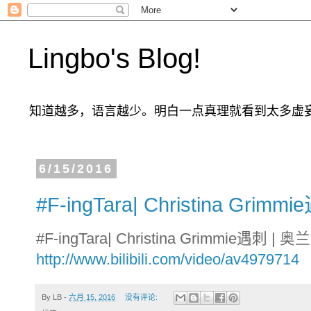
Lingbo's Blog!
知道越多，语言越少。明白一点真理就看到太多虚
6/15/2016
#F-ingTara| Christina Gr
#F-ingTara| Christina Grimmie遇刺 
http://www.bilibili.com/video/av4979714
By
LB
-
六月 15, 2016
没有评论: