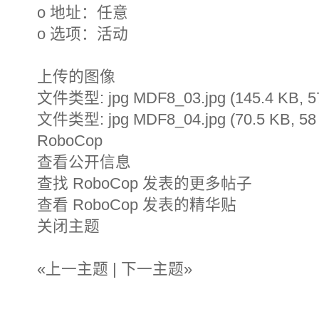
o 地址：任意
o 选项：活动
上传的图像
文件类型: jpg MDF8_03.jpg (145.4 KB,
文件类型: jpg MDF8_04.jpg (70.5 KB, 
RoboCop
查看公开信息
查找 RoboCop 发表的更多帖子
查看 RoboCop 发表的精华贴
关闭主题
«上一主题 | 下一主题»