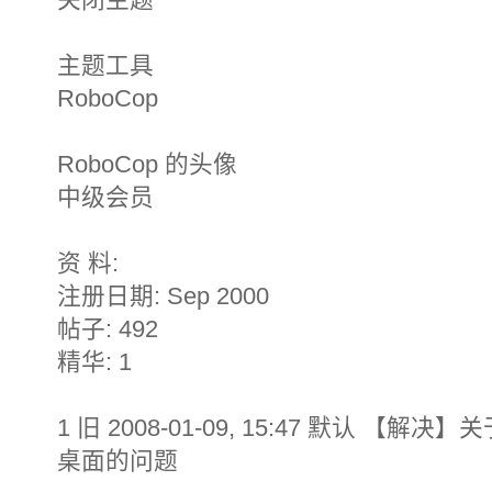
主题工具
RoboCop
RoboCop 的头像
中级会员
资 料:
注册日期: Sep 2000
帖子: 492
精华: 1
1 旧 2008-01-09, 15:47 默认 【解决】关于
桌面的问题