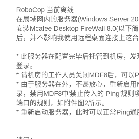
RoboCop 当前离线
在局域网内的服务器(Windows Server 200
安装Mcafee Desktop FireWall 8.
后，并不影响我使用远程桌面连接上这台
* 此服务器在配置完毕后托管到机房，发
登录。
* 请机房的工作人员关闭MDF8后，可以
* 由于服务器在外，不甚放心，重新启用
录，禁用MDF8中'禁止传入的 Ping'规
端口的规则，如附件图2所示。
* 重新启动服务器，此时可以正常Pin