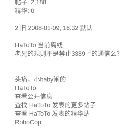
帖子: 2,188
精华: 0
2 旧 2008-01-09, 16:32 默认
HaToTo 当前离线
老兄的规则不是禁止3389上的通信么？
头痛，小baby闹的
HaToTo
查看公开信息
查找 HaToTo 发表的更多帖子
查看 HaToTo 发表的精华贴
RoboCop