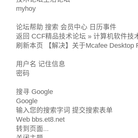
myhoy
论坛帮助 搜索 会员中心 日历事件
返回 CCF精品技术论坛 » 计算机软件技
刷新本页 【解决】关于Mcafee Desktop 
用户名 记住信息
密码
搜寻 Google
Google
输入您的搜索字词 提交搜索表单
Web bbs.et8.net
转到页面...
关闭主题