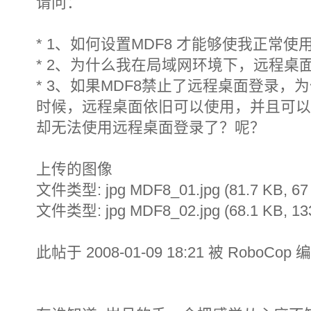
请问：
* 1、如何设置MDF8 才能够使我正常使
* 2、为什么我在局域网环境下，远程桌面
* 3、如果MDF8禁止了远程桌面登录，
时候，远程桌面依旧可以使用，并且可以
却无法使用远程桌面登录了？呢？
上传的图像
文件类型: jpg MDF8_01.jpg (81.7 KB, 
文件类型: jpg MDF8_02.jpg (68.1 KB, 
此帖于 2008-01-09 18:21 被 RoboCop 