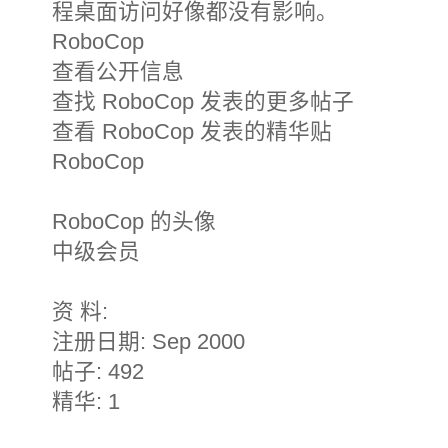
程桌面访问好像都没有影响。
RoboCop
查看公开信息
查找 RoboCop 发表的更多帖子
查看 RoboCop 发表的精华贴
RoboCop
RoboCop 的头像
中级会员
资 料:
注册日期: Sep 2000
帖子: 492
精华: 1