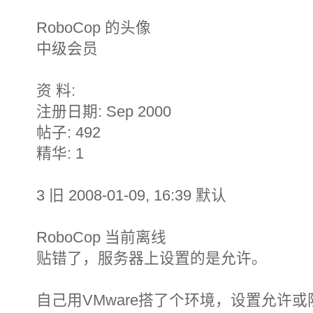
RoboCop 的头像
中级会员
资 料:
注册日期: Sep 2000
帖子: 492
精华: 1
3 旧 2008-01-09, 16:39 默认
RoboCop 当前离线
贴错了，服务器上设置的是允许。
自己用VMware搭了个环境，设置允许