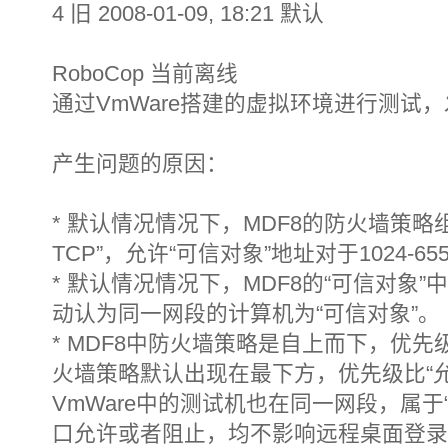
4 旧 2008-01-09, 18:21 默认
RoboCop 当前离线
通过VmWare搭建的虚拟环境进行测试
产生问题的原因：
* 默认情况情况下，MDF8的防火墙策略
TCP”，允许“可信对象”地址对于1024-
* 默认情况情况下，MDF8的“可信对象
动认为同一网段的计算机为“可信对象”。
* MDF8中防火墙策略是自上而下，优
火墙策略默认出现在最下方，优先级比“允
VmWare中的测试机也在同一网段，属于
口允许或者阻止，均不影响远程桌面登录