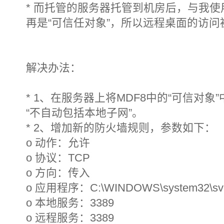
* 而托管的服务器托管到机房后，与我
再是“可信任对象”，所以远程桌面的访问
解决办法：
* 1、在服务器上将MDF8中的“可信对象
“不自动包括本地子网”。
* 2、增加新的防火墙规则，参数如下：
o 动作：允许
o 协议：TCP
o 方向：传入
o 应用程序：C:\WINDOWS\system32\svc
o 本地服务：3389
o 远程服务：3389