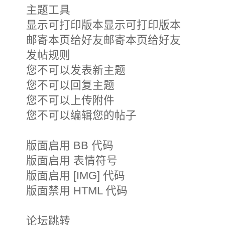
主题工具
显示可打印版本显示可打印版本
邮寄本页给好友邮寄本页给好友
发帖规则
您不可以发表新主题
您不可以回复主题
您不可以上传附件
您不可以编辑您的帖子
版面启用 BB 代码
版面启用 表情符号
版面启用 [IMG] 代码
版面禁用 HTML 代码
论坛跳转