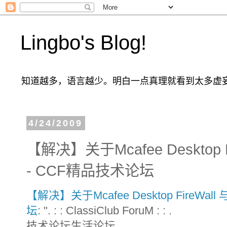
Lingbo's Blog!
知道越多，语言越少。明白一点真理就看到太多虚
4/24/2009
【解决】关于Mcafee Desktop
- CCF精品技术论坛
【解决】关于Mcafee Desktop FireW
坛
: ". : : ClassiClub ForuM : : .
技术论坛生活论坛