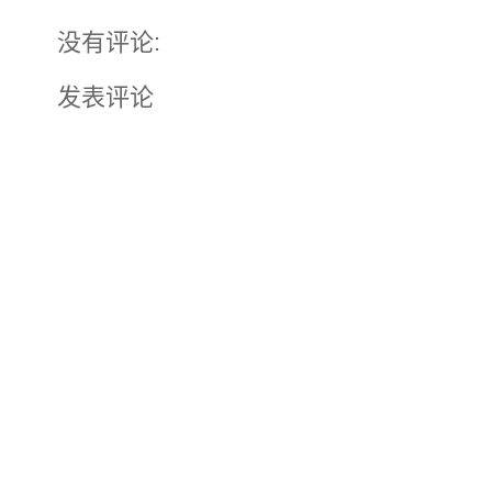
没有评论:
发表评论