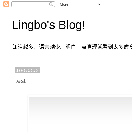
Lingbo's Blog!
知道越多，语言越少。明白一点真理就看到太多虚
1/03/2013
test