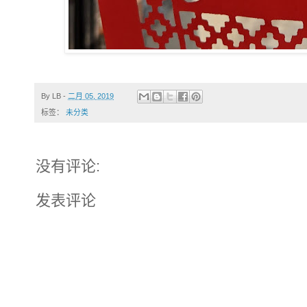
By
LB
-
二月 05, 2019
标签：
未分类
没有评论:
发表评论