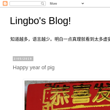
Lingbo's Blog!
知道越多，语言越少。明白一点真理就看到太多虚
2/05/2019
Happy year of pig