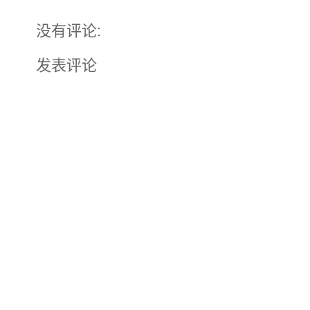
没有评论:
发表评论