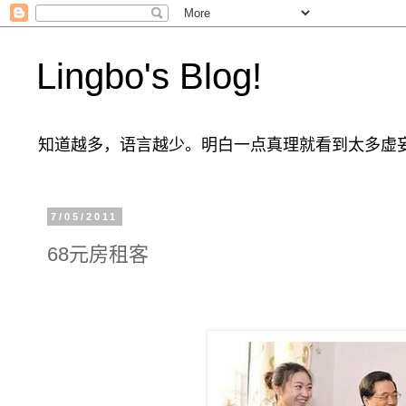
Lingbo's Blog!
知道越多，语言越少。明白一点真理就看到太多虚
7/05/2011
68元房租客