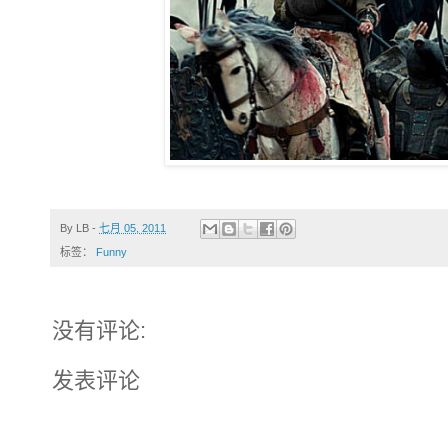
By
LB
-
七月 05, 2011
标签：
Funny
没有评论:
发表评论