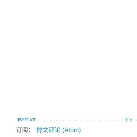
较新的博文
主页
订阅：
博文评论 (Atom)